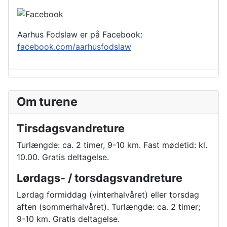
Aarhus Fodslaw er på Facebook:
facebook.com/aarhusfodslaw
Om turene
Tirsdagsvandreture
Turlængde: ca. 2 timer, 9-10 km. Fast mødetid: kl.
10.00. Gratis deltagelse.
Lørdags- / torsdagsvandreture
Lørdag formiddag (vinterhalvåret) eller torsdag
aften (sommerhalvåret). Turlængde: ca. 2 timer;
9-10 km. Gratis deltagelse.