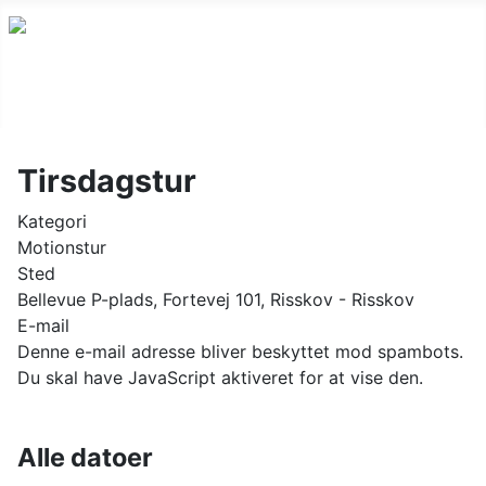
Tirsdagstur
Kategori
Motionstur
Sted
Bellevue P-plads, Fortevej 101, Risskov - Risskov
E-mail
Denne e-mail adresse bliver beskyttet mod spambots.
Du skal have JavaScript aktiveret for at vise den.
Alle datoer